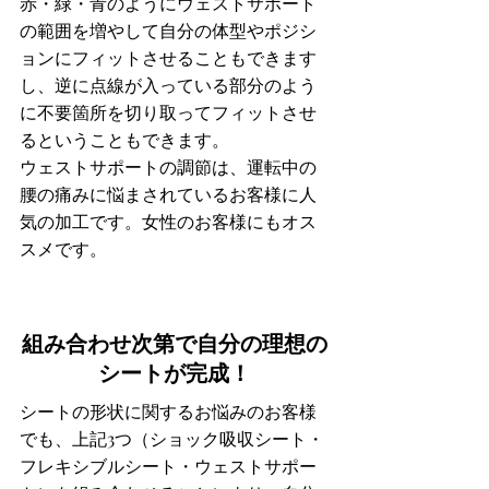
赤・緑・青のようにウェストサポート
の範囲を増やして自分の体型やポジシ
ョンにフィットさせることもできます
し、逆に点線が入っている部分のよう
に不要箇所を切り取ってフィットさせ
るということもできます。
ウェストサポートの調節は、運転中の
腰の痛みに悩まされているお客様に人
気の加工です。女性のお客様にもオス
スメです。
組み合わせ次第で自分の理想の
シートが完成！
シートの形状に関するお悩みのお客様
でも、上記3つ（ショック吸収シート・
フレキシブルシート・ウェストサポー