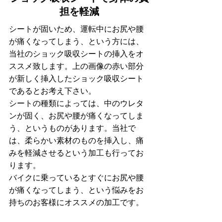
担を軽減
シートが固いため、運転中にお尻や腰
が痛くなってしまう、という方には、
当社のショック吸収シートの挿入をオ
ススメ致します。上の画像の赤い部分
が新しく挿入したショック吸収シート
であるとお考え下さい。
シートの種類によっては、中のウレタ
ンが固く、お尻や腰が痛くなってしま
う、というものがあります。当社で
は、柔らかい素材のものを挿入し、痛
みを軽減させるという加工も行ってお
ります。
バイクに乗っているとすぐにお尻や腰
が痛くなってしまう、という悩みをお
持ちのお客様にオススメの加工です。