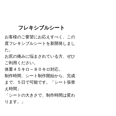
フレキシブルシート
お客様のご要望にお応えすべく、この
度フレキシブルシートを新開発しまし
た。
お尻の痛みに悩まされている方、ぜひ
ご利用ください。
体重４５キロ～８０キロ対応。
制作時間、シート制作開始から、完成
まで、５日で可能です。「シート張替
え時間」
「シートの大きさで、制作時間は変わ
ります。」