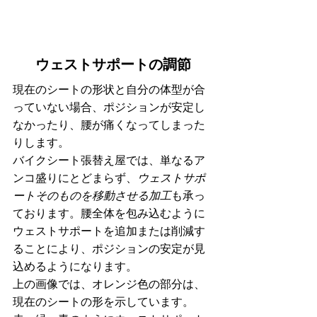
ウェストサポートの調節
現在のシートの形状と自分の体型が合
っていない場合、ポジションが安定し
なかったり、腰が痛くなってしまった
りします。
バイクシート張替え屋では、単なるア
ンコ盛りにとどまらず、
ウェストサポ
ートそのものを移動させる加工
も承っ
ております。腰全体を包み込むように
ウェストサポートを追加または削減す
ることにより、ポジションの安定が見
込めるようになります。
上の画像では、オレンジ色の部分は、
現在のシートの形を示しています。