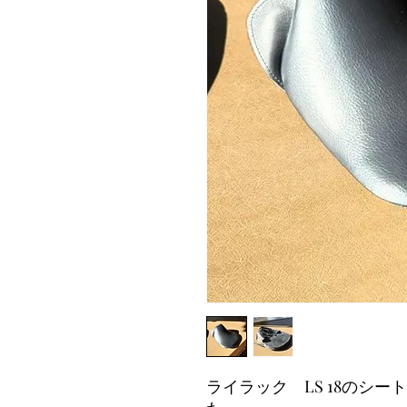
ライラック LS 18のシ