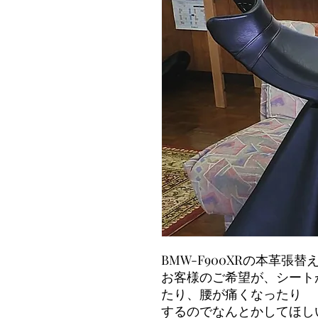
BMW-F900XRの本革張替
お客様のご希望が、シート
たり、腰が痛くなったり
するのでなんとかしてほし