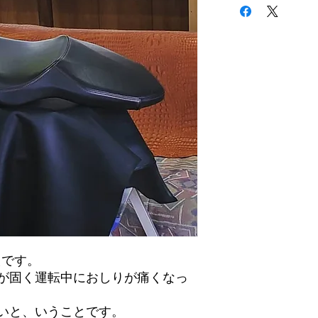
えです。
が固く運転中におしりが痛くなっ
いと、いうことです。