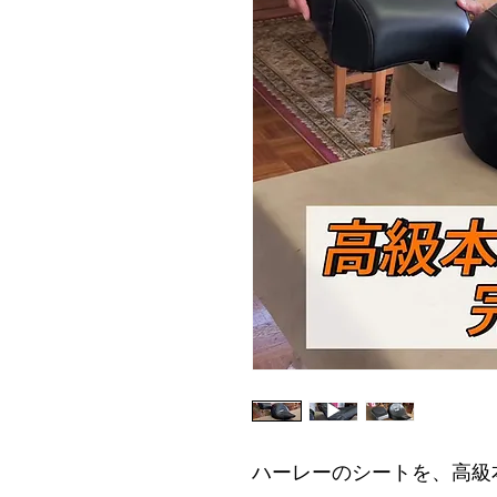
ハーレーのシートを、高級