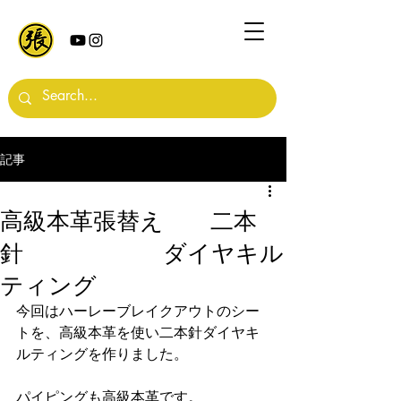
記事
高級本革張替え 二本
針 ダイヤキル
ティング
今回はハーレーブレイクアウトのシー
トを、高級本革を使い二本針ダイヤキ
ルティングを作りました。
パイピングも高級本革です。