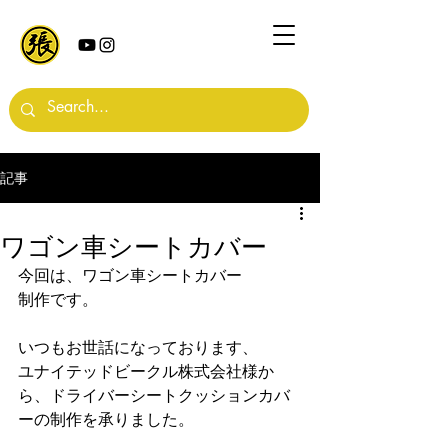
記事
ワゴン車シートカバー
今回は、ワゴン車シートカバー
制作です。
いつもお世話になっております、
ユナイテッドビークル株式会社様か
ら、ドライバーシートクッションカバ
ーの制作を承りました。