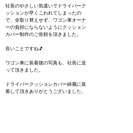
社長のやさしい気遣いでドライバーク
ッションが早くこわれてしまったの
で、全取り替えせず、ワゴン車オーナ
ーの負担にならないようにクッション
カバー制作のご依頼を頂きました。
良いことですね🎵
ワゴン車に装着後の写真も、社長に送
って頂きました。
ドライバークッションカバー綺麗に装
着して頂きありがとうございました。