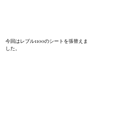
今回はレブル1100のシートを張替えま
した。