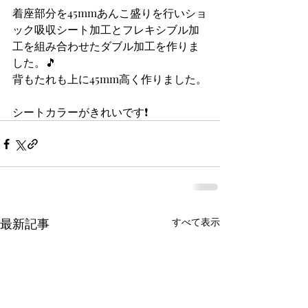
着座部分を45mmあんこ盛りを行いショ
ック吸収シート加工とフレキシブル加
工を組み合わせたダブル加工を作りま
した。🎵
背もたれも上に45mm高く作りました。
シートカラーがきれいです❗
最新記事
すべて表示