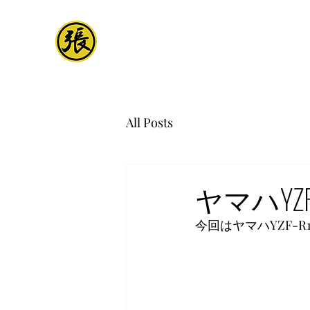
All Posts
ヤマハYZ
今回はヤマハYZF-