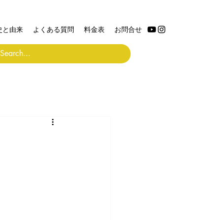
史と由来
よくある質問
料金表
お問合せ