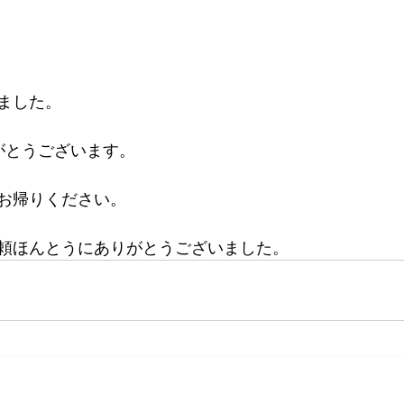
ました。
りがとうございます。
お帰りください。
頼ほんとうにありがとうございました。