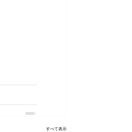
すべて表示