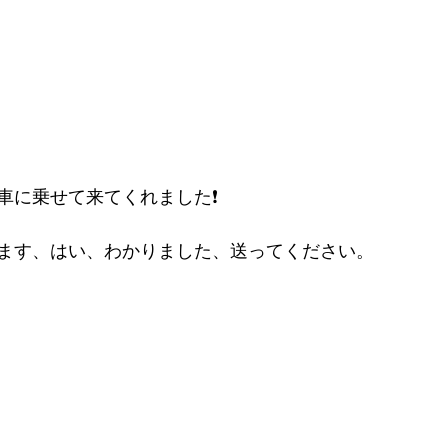
車に乗せて来てくれました❗
ます、はい、わかりました、送ってください。