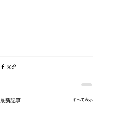
最新記事
すべて表示